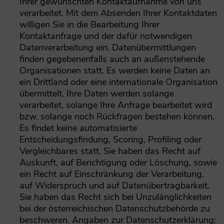
Ihrer gewünschten Kontaktaufnahme von uns
verarbeitet. Mit dem Absenden Ihrer Kontaktdaten
willigen Sie in die Bearbeitung Ihrer
Kontaktanfrage und der dafür notwendigen
Datenverarbeitung ein. Datenübermittlungen
finden gegebenenfalls auch an außenstehende
Organisationen statt. Es werden keine Daten an
ein Drittland oder eine internationale Organisation
übermittelt. Ihre Daten werden solange
verarbeitet, solange Ihre Anfrage bearbeitet wird
bzw. solange noch Rückfragen bestehen können.
Es findet keine automatisierte
Entscheidungsfindung, Scoring, Profiling oder
Vergleichbares statt. Sie haben das Recht auf
Auskunft, auf Berichtigung oder Löschung, sowie
ein Recht auf Einschränkung der Verarbeitung,
auf Widerspruch und auf Datenübertragbarkeit.
Sie haben das Recht sich bei Unzulänglichkeiten
bei der österreichischen Datenschutzbehörde zu
beschweren. Angaben zur Datenschutzerklärung: